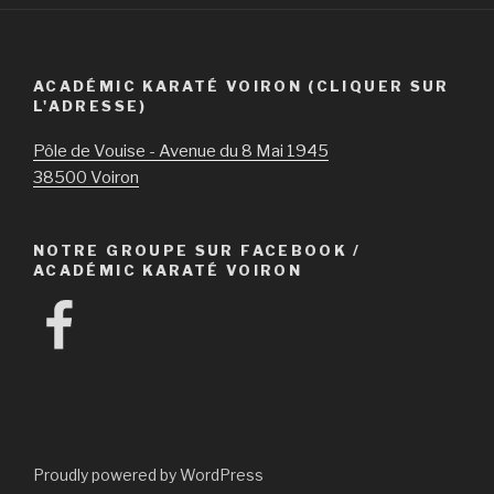
ACADÉMIC KARATÉ VOIRON (CLIQUER SUR
L'ADRESSE)
Pôle de Vouise - Avenue du 8 Mai 1945
38500 Voiron
NOTRE GROUPE SUR FACEBOOK /
ACADÉMIC KARATÉ VOIRON
Facebook
Proudly powered by WordPress