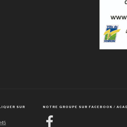
LIQUER SUR
NOTRE GROUPE SUR FACEBOOK / ACA
Facebook
1945