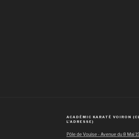
ACADÉMIC KARATÉ VOIRON (C
L'ADRESSE)
Pôle de Vouise - Avenue du 8 Mai 