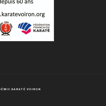
DÉMIC KARATÉ VOIRON