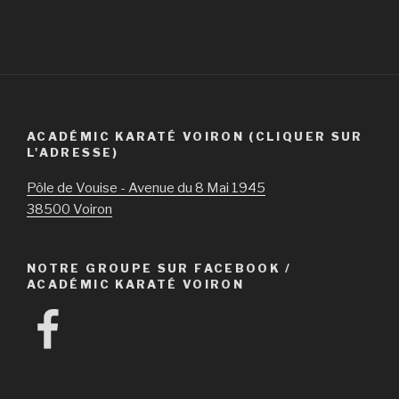
ACADÉMIC KARATÉ VOIRON (CLIQUER SUR
L'ADRESSE)
Pôle de Vouise - Avenue du 8 Mai 1945
38500 Voiron
NOTRE GROUPE SUR FACEBOOK /
ACADÉMIC KARATÉ VOIRON
Facebook