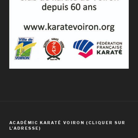
ACADÉMIC KARATÉ VOIRON (CLIQUER SUR
L'ADRESSE)