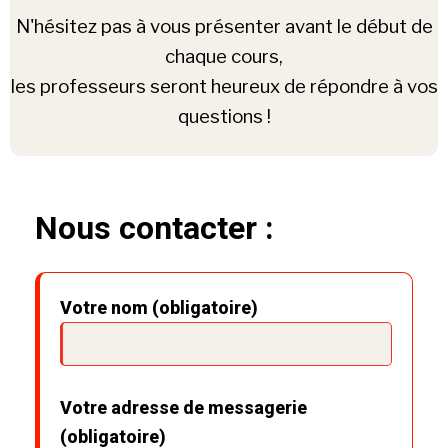
N'hésitez pas à vous présenter avant le début de
chaque cours,
les professeurs seront heureux de répondre à vos
questions !
Nous contacter :
Votre nom (obligatoire)
Votre adresse de messagerie
(obligatoire)