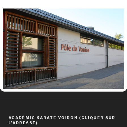
ACADÉMIC KARATÉ VOIRON (CLIQUER SUR
L'ADRESSE)