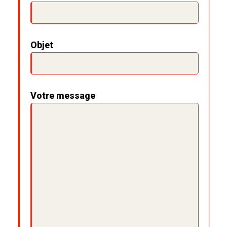
Objet
Votre message