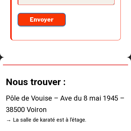
Nous trouver :
Pôle de Vouise – Ave du 8 mai 1945 –
38500 Voiron
→ La salle de karaté est à l’étage.