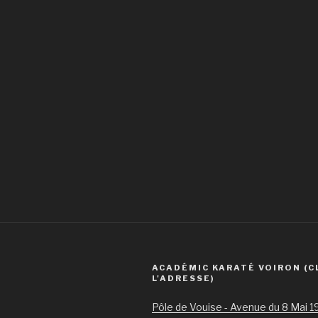
ACADÉMIC KARATÉ VOIRON (C
L'ADRESSE)
Pôle de Vouise - Avenue du 8 Mai 