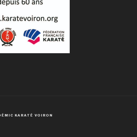
DÉMIC KARATÉ VOIRON