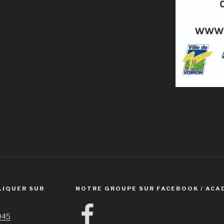
LIQUER SUR
NOTRE GROUPE SUR FACEBOOK / ACA
Facebook
1945