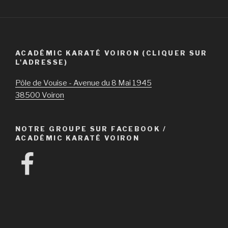
ACADÉMIC KARATÉ VOIRON (CLIQUER SUR
L'ADRESSE)
Pôle de Vouise - Avenue du 8 Mai 1945
38500 Voiron
NOTRE GROUPE SUR FACEBOOK /
ACADÉMIC KARATÉ VOIRON
Facebook