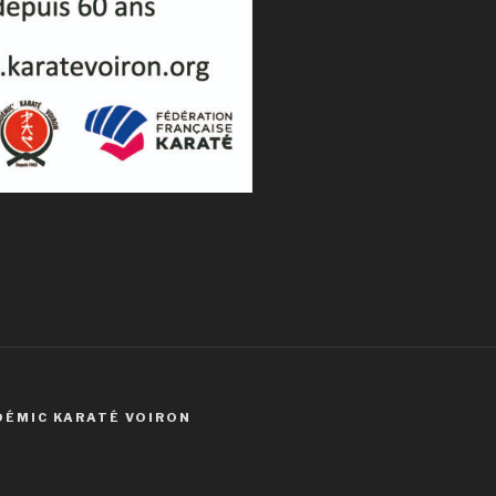
DÉMIC KARATÉ VOIRON