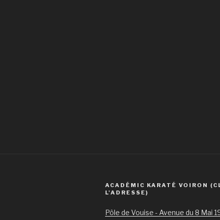
ACADÉMIC KARATÉ VOIRON (C
L'ADRESSE)
Pôle de Vouise - Avenue du 8 Mai 