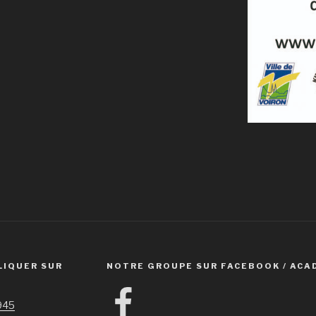
LIQUER SUR
NOTRE GROUPE SUR FACEBOOK / ACA
Facebook
1945