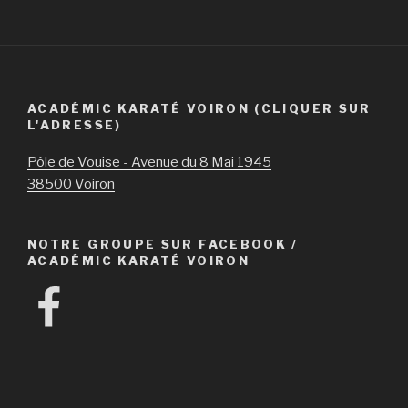
ACADÉMIC KARATÉ VOIRON (CLIQUER SUR
L'ADRESSE)
Pôle de Vouise - Avenue du 8 Mai 1945
38500 Voiron
NOTRE GROUPE SUR FACEBOOK /
ACADÉMIC KARATÉ VOIRON
Facebook