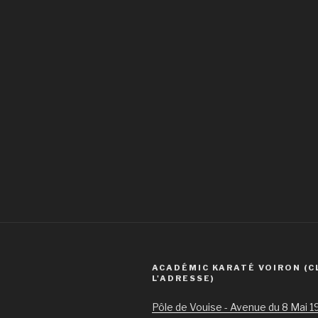
ACADÉMIC KARATÉ VOIRON (C
L'ADRESSE)
Pôle de Vouise - Avenue du 8 Mai 