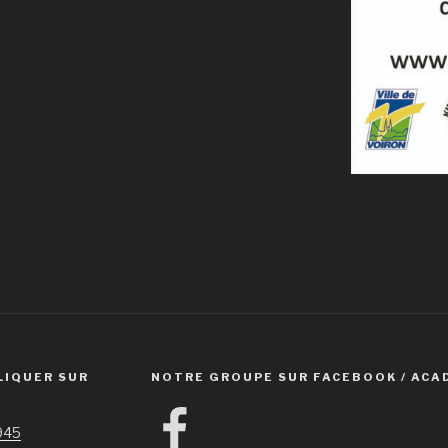
LIQUER SUR
NOTRE GROUPE SUR FACEBOOK / ACA
Facebook
1945