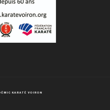
DÉMIC KARATÉ VOIRON