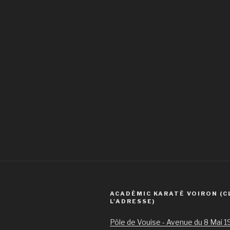
ACADÉMIC KARATÉ VOIRON (C
L'ADRESSE)
Pôle de Vouise - Avenue du 8 Mai 