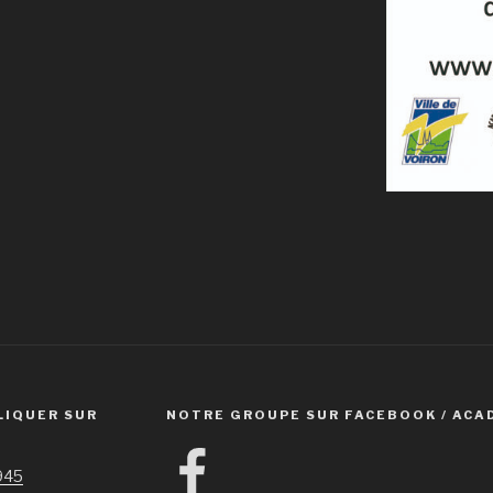
LIQUER SUR
NOTRE GROUPE SUR FACEBOOK / ACA
Facebook
1945