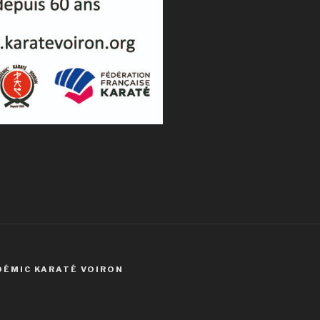
DÉMIC KARATÉ VOIRON