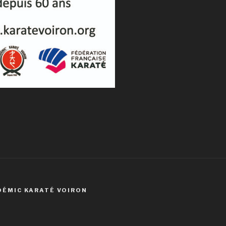
DÉMIC KARATÉ VOIRON