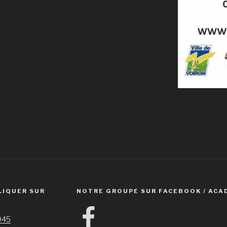
LIQUER SUR
NOTRE GROUPE SUR FACEBOOK / ACA
Facebook
1945