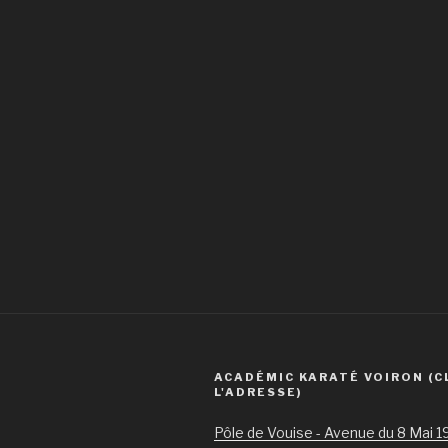
ACADÉMIC KARATÉ VOIRON (C
L'ADRESSE)
Pôle de Vouise - Avenue du 8 Mai 