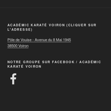
ACADÉMIC KARATÉ VOIRON (CLIQUER SUR
L'ADRESSE)
Pôle de Vouise - Avenue du 8 Mai 1945
38500 Voiron
NOTRE GROUPE SUR FACEBOOK / ACADÉMIC
KARATÉ VOIRON
Facebook