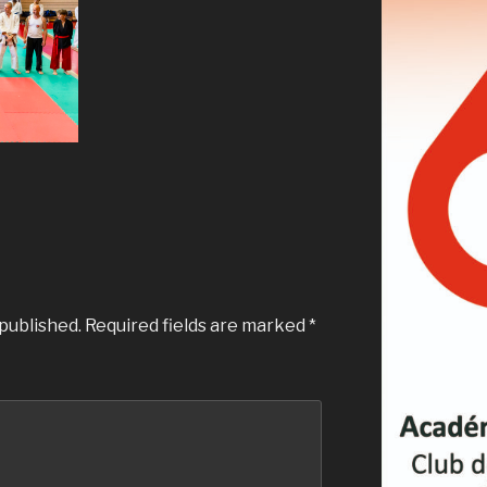
 published.
Required fields are marked
*