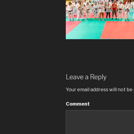
Leave a Reply
Your email address will not be
Comment