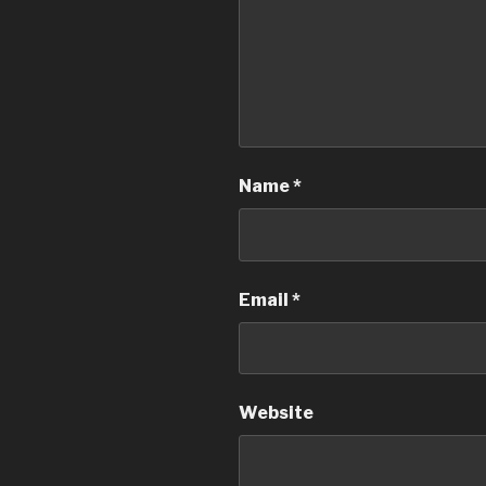
Name
*
Email
*
Website