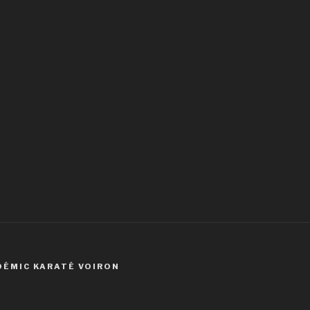
DÉMIC KARATÉ VOIRON