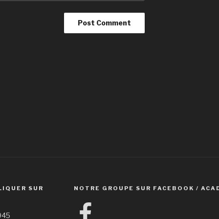
LIQUER SUR
NOTRE GROUPE SUR FACEBOOK / ACA
Facebook
1945